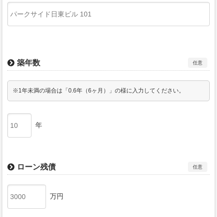
築年数
任意
※1年未満の場合は「0.6年（6ヶ月）」の様に入力してください。
年
ローン残債
任意
万円