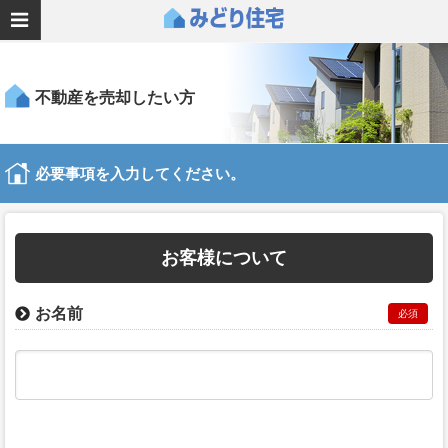
不動産を売却したい方
必要事項を入力してください。
お客様について
お名前
必須