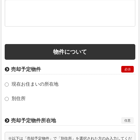
物件について
売却予定物件
必須
現在お住まいの所在地
別住所
売却予定物件所在地
任意
※以下は「売却予定物件」で「別住所」を選択された方のみ入力してくだ