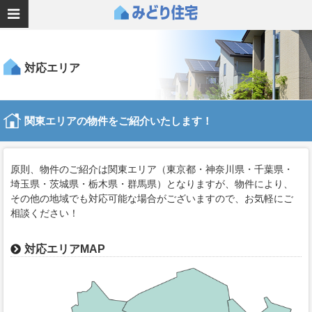
対応エリア
関東エリアの物件をご紹介いたします！
原則、物件のご紹介は関東エリア（東京都・神奈川県・千葉県・
埼玉県・茨城県・栃木県・群馬県）となりますが、物件により、
その他の地域でも対応可能な場合がございますので、お気軽にご
相談ください！
対応エリアMAP