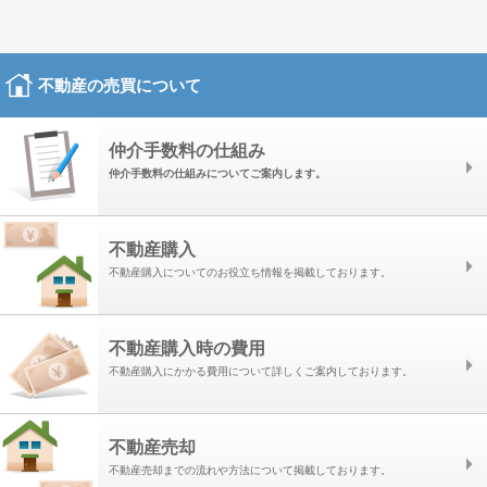
不動産の売買について
仲介手数料の仕組み
仲介手数料の仕組みについてご案内します。
不動産購入
不動産購入についてのお役立ち情報を掲載しております。
不動産購入時の費用
不動産購入にかかる費用について詳しくご案内しております。
不動産売却
不動産売却までの流れや方法について掲載しております。