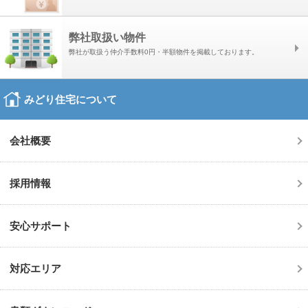
弊社取扱い物件
弊社が取扱う仲介手数料0円・半額物件を掲載しております。
みどり住宅について
会社概要
採用情報
安心サポート
対応エリア