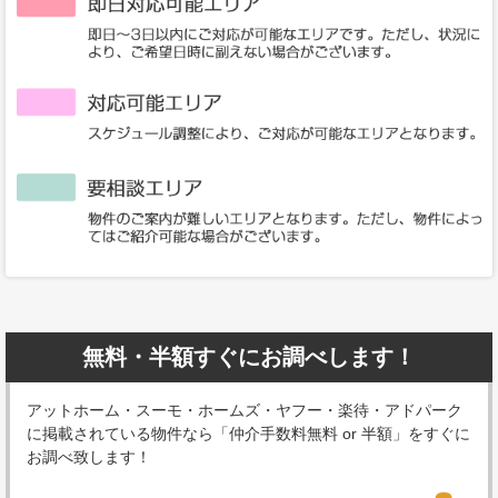
無料・半額すぐにお調べします！
アットホーム・スーモ・ホームズ・ヤフー・楽待・アドパーク
に掲載されている物件なら「仲介手数料無料 or 半額」をすぐに
お調べ致します！