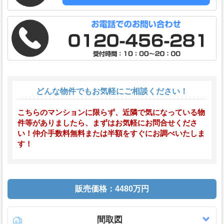
どんな物件でもお気軽にご相談ください！
こちらのマンションに限らず、近隣で気になっている物
件等がありましたら、まずはお気軽にお問合せくださ
い！仲介手数料無料または半額をすぐにお調べいたしま
す！
販売価格：4480万円
間取図