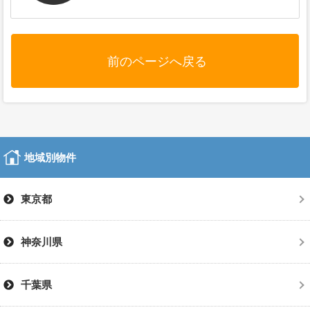
前のページへ戻る
地域別物件
東京都
神奈川県
千葉県