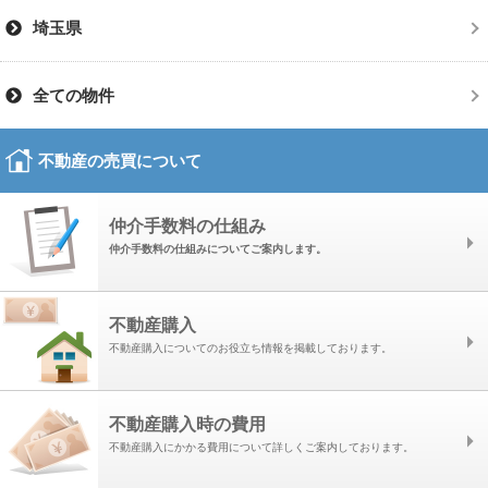
埼玉県
全ての物件
不動産の売買について
仲介手数料の仕組み
仲介手数料の仕組みについてご案内します。
不動産購入
不動産購入についてのお役立ち情報を掲載しております。
不動産購入時の費用
不動産購入にかかる費用について詳しくご案内しております。