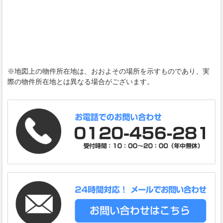
※地図上の物件所在地は、おおよその場所を示すものであり、実
際の物件所在地とは異なる場合がございます。