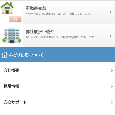
不動産売却
不動産売却までの流れや方法について掲載しております。
弊社取扱い物件
弊社が取扱う仲介手数料0円・半額物件を掲載しております。
みどり住宅について
会社概要
採用情報
安心サポート