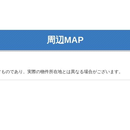
周辺MAP
すものであり、実際の物件所在地とは異なる場合がございます。