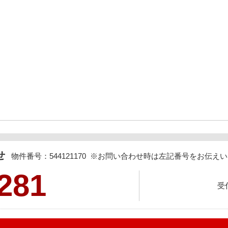
わせ
物件番号：544121170 ※お問い合わせ時は左記番号をお伝
281
受