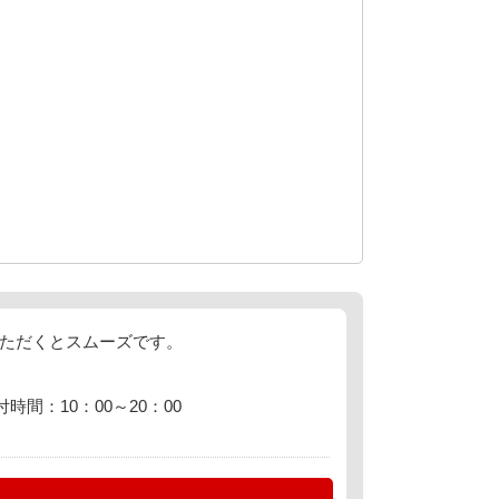
えいただくとスムーズです。
付時間：10：00～20：00