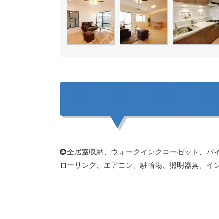
全居室収納、ウォークインクローゼット、バ
ローリング、エアコン、駐輪場、照明器具、イ