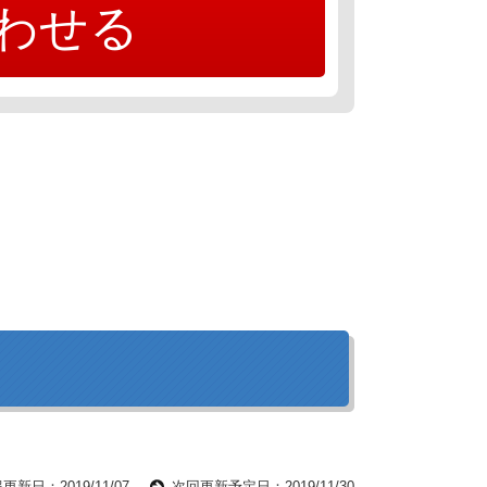
わせる
更新日：2019/11/07
次回更新予定日：2019/11/30