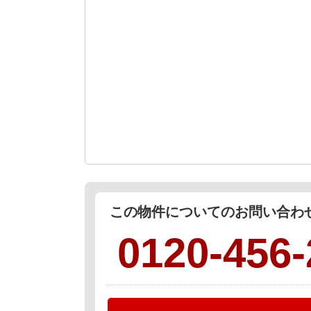
この物件についてのお問い合
0120-456-