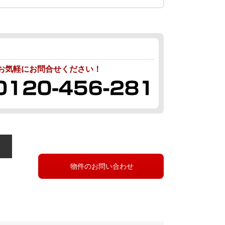
お気軽にお問合せください！
物件のお問い合わせ