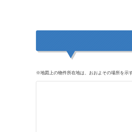
※地図上の物件所在地は、おおよその場所を示