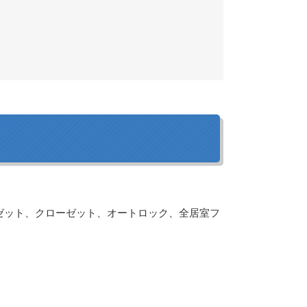
ゼット、クローゼット、オートロック、全居室フ