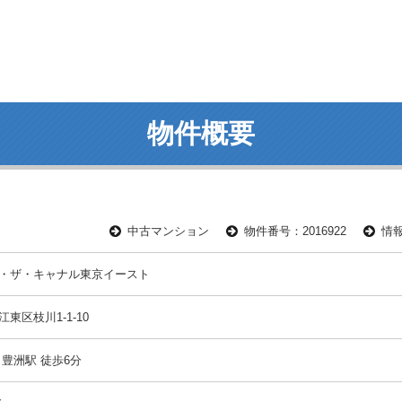
物件概要
中古マンション
物件番号：2016922
情報
・ザ・キャナル東京イースト
東区枝川1-1-10
 豊洲駅 徒歩6分