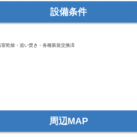
設備条件
浴室乾燥・追い焚き・各種新規交換済
周辺MAP