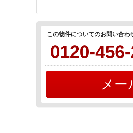
この物件についてのお問い合
0120-456-
メー