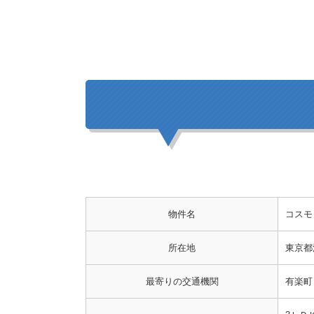
物件名
コスモ
所在地
東京都江
最寄りの交通機関
有楽町