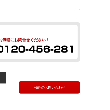
お気軽にお問合せください！
物件のお問い合わせ