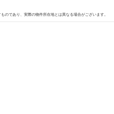
すものであり、実際の物件所在地とは異なる場合がございます。