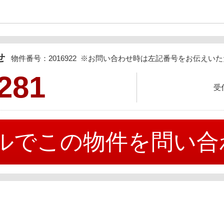
わせ
物件番号：2016922 ※お問い合わせ時は左記番号をお伝えい
281
受
ルでこの物件を問い合