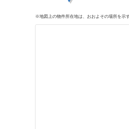
※地図上の物件所在地は、おおよその場所を示