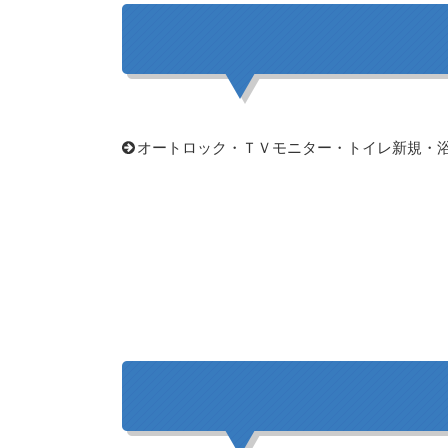
オートロック・ＴＶモニター・トイレ新規・