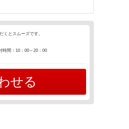
ただくとスムーズです。
付時間：10：00～20：00
わせる