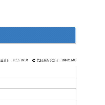
更新日：2016/10/30
次回更新予定日：2016/11/08