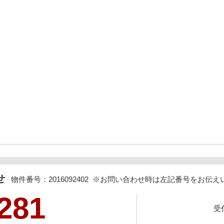
わせ
物件番号：2016092402 ※お問い合わせ時は左記番号をお伝
281
受