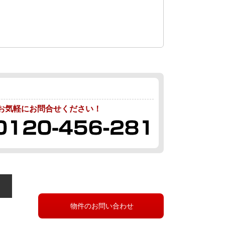
お気軽にお問合せください！
物件のお問い合わせ