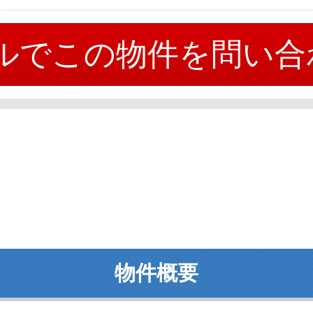
ルでこの物件を問い合
物件概要