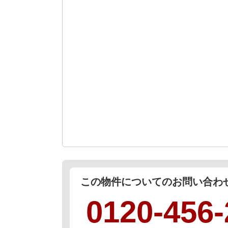
この物件についてのお問い合
0120-456-