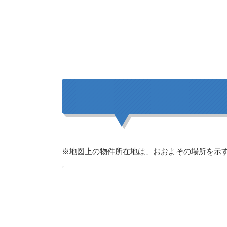
※地図上の物件所在地は、おおよその場所を示