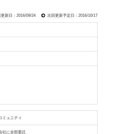
更新日：2016/09/24
次回更新予定日：2016/10/17
コミュニティ
会社に全部委託