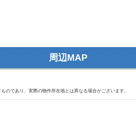
周辺MAP
すものであり、実際の物件所在地とは異なる場合がございます。