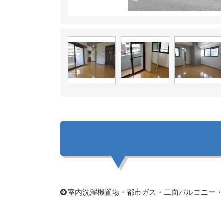
室内洗濯機置場・都市ガス・二面バルコニー