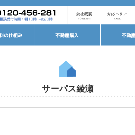
サーパス綾瀬