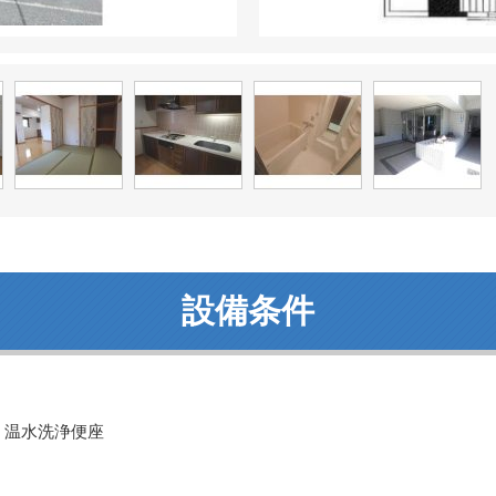
設備条件
・温水洗浄便座