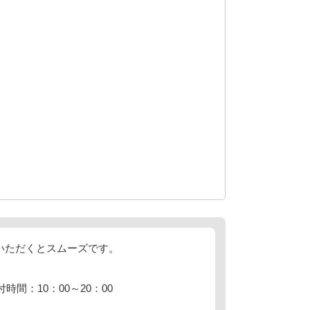
えいただくとスムーズです。
付時間：10：00～20：00