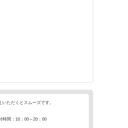
お伝えいただくとスムーズです。
付時間：10：00～20：00