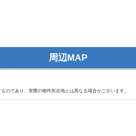
周辺MAP
すものであり、実際の物件所在地とは異なる場合がございます。