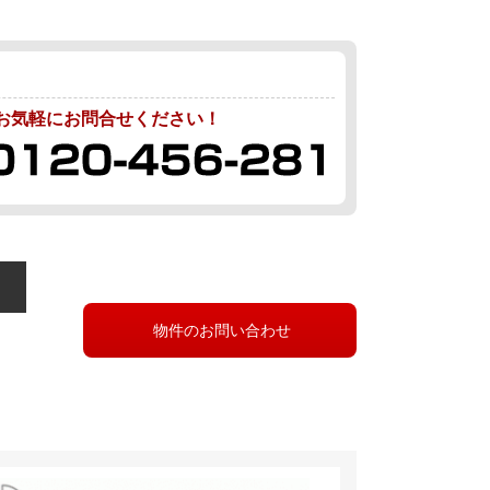
お気軽にお問合せください！
物件のお問い合わせ