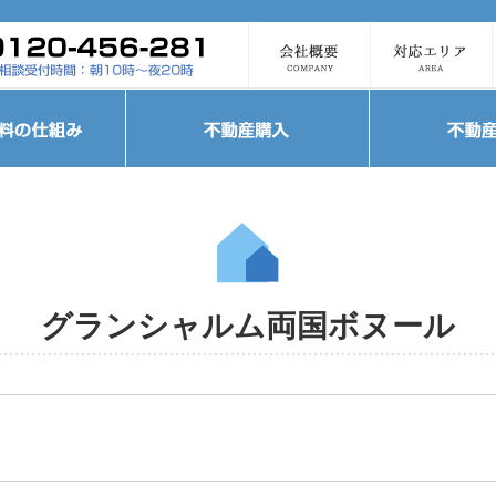
グランシャルム両国ボヌール