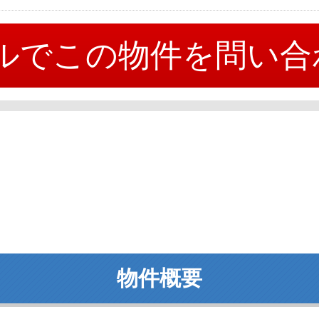
ルでこの物件を問い合
物件概要