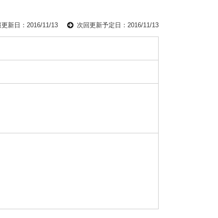
更新日：2016/11/13
次回更新予定日：2016/11/13