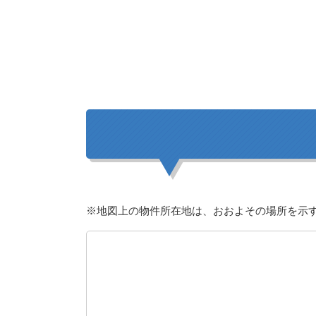
※地図上の物件所在地は、おおよその場所を示