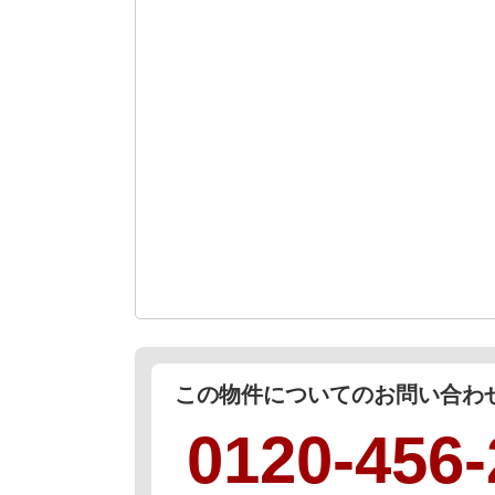
この物件についてのお問い合
0120-456-