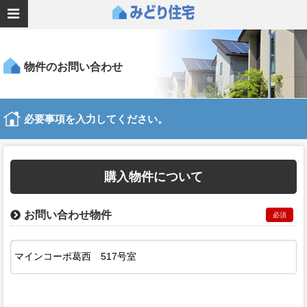
物件のお問い合わせ
必要事項を入力してください。
購入物件について
お問い合わせ物件
必須