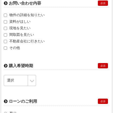
お問い合わせ内容
必須
物件の詳細を知りたい
資料がほしい
現地を見たい
間取図を見たい
不動産会社に行きたい
その他
購入希望時期
必須
ローンのご利用
必須