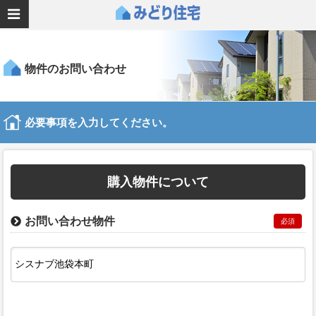
物件のお問い合わせ
必要事項を入力してください。
購入物件について
お問い合わせ物件
必須