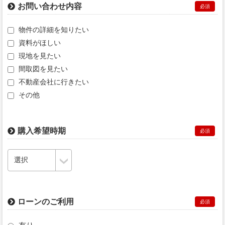
お問い合わせ内容
必須
物件の詳細を知りたい
資料がほしい
現地を見たい
間取図を見たい
不動産会社に行きたい
その他
購入希望時期
必須
ローンのご利用
必須