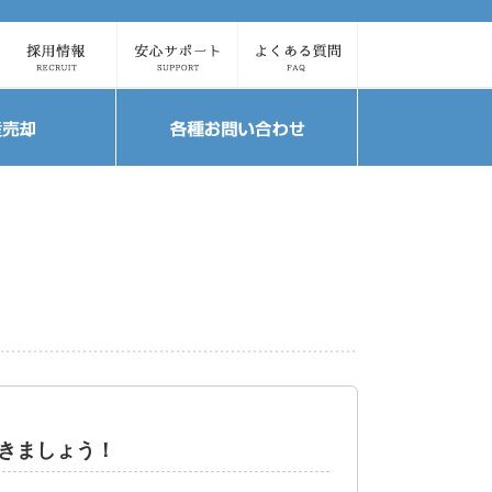
きましょう！