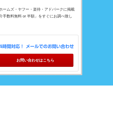
ホームズ・ヤフー・楽待・アドパークに掲載
手数料無料 or 半額」をすぐにお調べ致し
お問い合わせはこちら