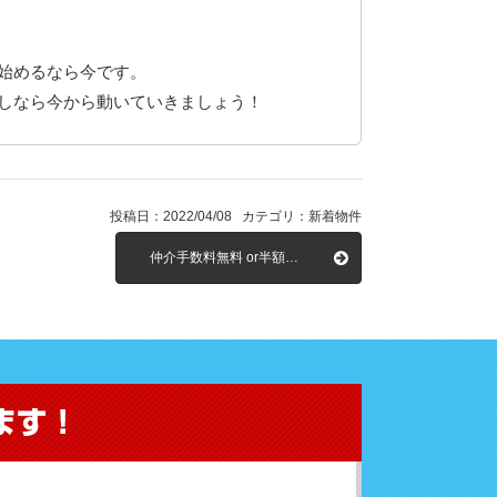
始めるなら今です。
しなら今から動いていきましょう！
投稿日：2022/04/08 カテゴリ：新着物件
仲介手数料無料 or半額…