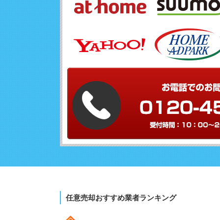
任意売却おすすめ業者ランキング