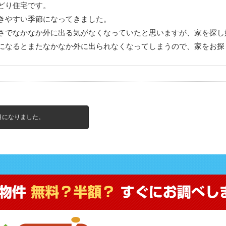
どり住宅です。
きやすい季節になってきました。
さでなかなか外に出る気がなくなっていたと思いますが、家を探し
になるとまたなかなか外に出られなくなってしまうので、家をお探
月になりました。