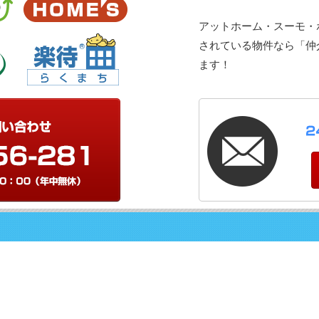
アットホーム・スーモ・
されている物件なら「仲介
ます！