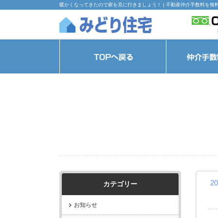
暖かくなってきたので家を見に行きましょう！ | 不動産仲介手数料を無
20
カテゴリー
お知らせ