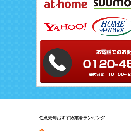
任意売却おすすめ業者ランキング