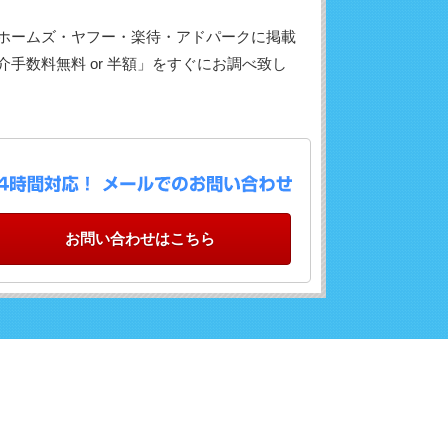
ホームズ・ヤフー・楽待・アドパークに掲載
手数料無料 or 半額」をすぐにお調べ致し
お問い合わせはこちら