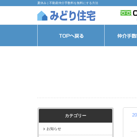
夏休み | 不動産仲介手数料を無料にする方法
20
カテゴリー
お知らせ