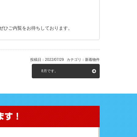
ぜひご内覧をお待ちしております。
投稿日：2022/07/29 カテゴリ：新着物件
8月です。