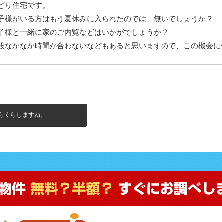
どり住宅です。
子様がいる方はもう夏休みに入られたのでは、無いでしょうか？
子様と一緒に家のご内覧などはいかがでしょうか？
段なかなか時間が合わないなどもあると思いますので、この機会に
らくらしますね。