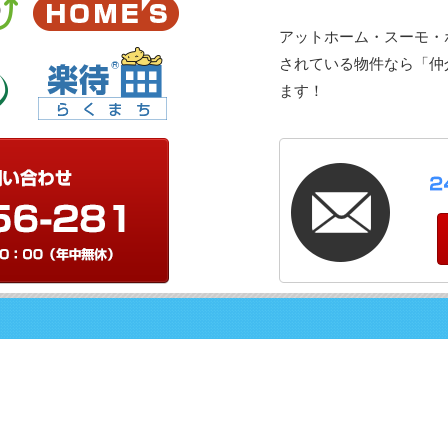
アットホーム・スーモ・
されている物件なら「仲介
ます！