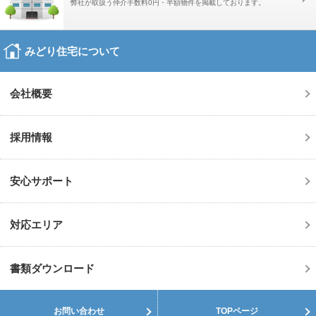
弊社が取扱う仲介手数料0円・半額物件を掲載しております。
みどり住宅について
会社概要
採用情報
安心サポート
対応エリア
書類ダウンロード
お問い合わせ
TOPページ