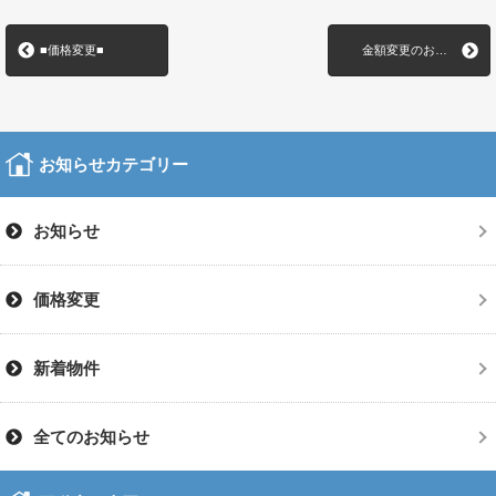
■価格変更■
金額変更のお…
お知らせカテゴリー
お知らせ
価格変更
新着物件
全てのお知らせ