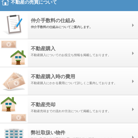
不動産の売買について
仲介手数料の仕組み
仲介手数料の仕組みについてご案内します。
不動産購入
不動産購入についてのお役立ち情報を掲載しております。
不動産購入時の費用
不動産購入にかかる費用について詳しくご案内しております。
不動産売却
不動産売却までの流れや方法について掲載しております。
弊社取扱い物件